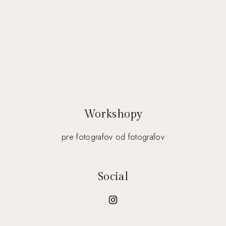
Workshopy
pre fotografov od fotografov
Social