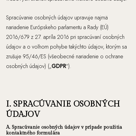
Spracúvanie osobných údajov upravuje najmä
nariadenie Európskeho parlamentu a Rady (EÚ)
2016/679 z 27. apríla 2016 pri spracúvaní osobných
údajov a o voľnom pohybe takýchto údajov, ktorým sa
zrušuje 95/46/ES (všeobecné nariadenie o ochrane
osobných údajov) („
GDPR
“).
I. SPRACÚVANIE OSOBNÝCH
ÚDAJOV
A. Spracúvanie osobných údajov v prípade použitia
kontaktného formulára